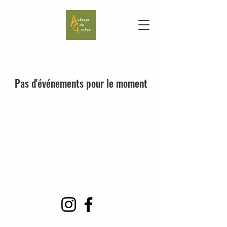
Pas d'événements pour le moment
Suivez-nous sur les réseaux